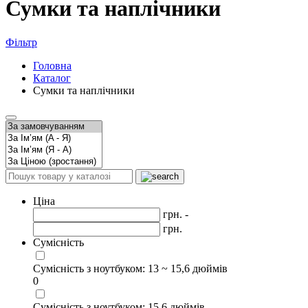
Сумки та наплічники
Фільтр
Головна
Каталог
Сумки та наплічники
Ціна
грн. -
грн.
Сумісність
Сумісність з ноутбуком: 13 ~ 15,6 дюймів
0
Сумісність з ноутбуком: 15,6 дюймів